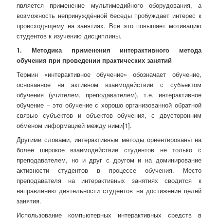
является применение мультимедийного оборудования, а
возможность непринуждённой беседы пробуждает интерес к
происходящему на занятиях. Все это повышает мотивацию
студентов к изучению дисциплины.
1.
Методика
применения интерактивного метода
обучения при проведении практических занятий
Термин «интерактивное обучение» обозначает обучение,
основанное на активном взаимодействии с субъектом
обучения (учителем, преподавателем), т.е. интерактивное
обучение – это обучение с хорошо организованной обратной
связью субъектов и объектов обучения, с двусторонним
обменом информацией между ними[1].
Другими словами, интерактивные методы ориентированы на
более широкое взаимодействие студентов не только с
преподавателем, но и друг с другом и на доминирование
активности студентов в процессе обучения. Место
преподавателя на интерактивных занятиях сводится к
направлению деятельности студентов на достижение целей
занятия.
Использование компьютерных интерактивных средств в