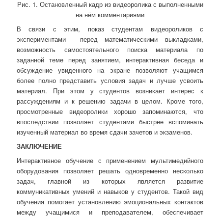
Рис. 1. Остановленный кадр из видеоролика с выполненными
на нём комментариями
В связи с этим, показ студентам видеороликов с
экспериментами
перед математическими выкладками,
возможность самостоятельного поиска материала по
заданной теме перед занятием, интерактивная беседа и
обсуждение увиденного на экране позволяют учащимся
более полно представить условия задач и лучше усвоить
материал. При этом у студентов возникает интерес к
рассуждениям и к решению задачи в целом. Кроме того,
просмотренные видеоролики хорошо запоминаются, что
впоследствии позволяет студентами быстрее вспоминать
изученный материал во время сдачи зачетов и экзаменов.
ЗАКЛЮЧЕНИЕ
Интерактивное обучение с применением мультимедийного
оборудования позволяет решать одновременно несколько
задач, главной из которых является развитие
коммуникативных умений и навыков у студентов. Такой вид
обучения помогает установлению эмоциональных контактов
между учащимися и преподавателем, обеспечивает