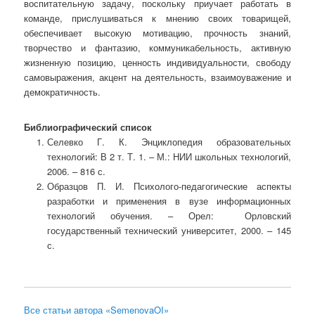
воспитательную задачу, поскольку приучает работать в
команде, прислушиваться к мнению своих товарищей,
обеспечивает высокую мотивацию, прочность знаний,
творчество и фантазию, коммуникабельность, активную
жизненную позицию, ценность индивидуальности, свободу
самовыражения, акцент на деятельность, взаимоуважение и
демократичность.
Библиографический список
Селевко Г. К. Энциклопедия образовательных
технологий: В 2 т. Т. 1. – М.: НИИ школьных технологий,
2006. – 816 с.
Образцов П. И. Психолого-педагогические аспекты
разработки и применения в вузе информационных
технологий обучения. – Орел: Орловский
государственный технический университет, 2000. – 145
с.
Все статьи автора «SemenovaOI»