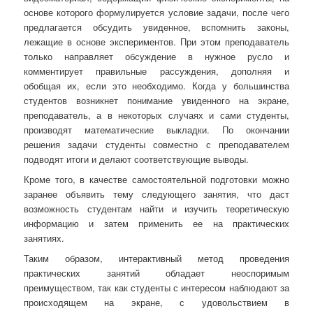
основе которого формулируется условие задачи, после чего
предлагается обсудить увиденное, вспомнить законы,
лежащие в основе экспериментов. При этом преподаватель
только направляет обсуждение в нужное русло и
комментирует правильные рассуждения, дополняя и
обобщая их, если это необходимо. Когда у большинства
студентов возникнет понимание увиденного на экране,
преподаватель, а в некоторых случаях и сами студенты,
производят математические выкладки. По окончании
решения задачи студенты совместно с преподавателем
подводят итоги и делают соответствующие выводы.
Кроме того, в качестве самостоятельной подготовки можно
заранее объявить тему следующего занятия, что даст
возможность студентам найти и изучить теоретическую
информацию и затем применить ее на практических
занятиях.
Таким образом, интерактивный метод проведения
практических занятий обладает неоспоримым
преимуществом, так как студенты с интересом наблюдают за
происходящем на экране, с удовольствием в