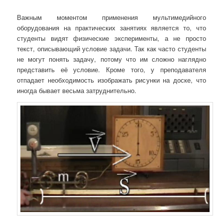
Важным моментом применения мультимедийного
оборудования на практических занятиях является то, что
студенты видят физические эксперименты, а не просто
текст, описывающий условие задачи. Так как часто студенты
не могут понять задачу, потому что им сложно наглядно
представить её условие. Кроме того, у преподавателя
отпадает необходимость изображать рисунки на доске, что
иногда бывает весьма затруднительно.