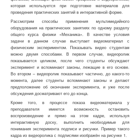
которая используется при подготовке материалов для
проведения практических занятий в интерактивной форме.
Рассмотрим способы применения мультимедийного
оборудования на практических занятиях по одному разделу
общего курса физики «Механика». В качестве условия
задачи в данном случае выступает видеоматериал с
физическим экспериментом. Показывать видео студентам
можно двумя способами. В первом случае, видеоролик
показывается целиком, после чего студенты обсуждают
эксперимент и вспоминают законы, лежащие в его основе.
Во втором – видеоролик показывают частично, до какого-то
момента, далее студенты вспоминают законы и делают
предположение об окончании эксперимента, и уже после
обсуждения досматривают его до конца.
Кроме того, в процессе показа видеоматериала у
преподавателя имеется возможность остановить
воспроизведение и прямо на этом кадре, используя
интерактивную доску, выполнить необходимые для
понимания эксперимента подписи и рисунки. Пример такого
кадра из видеоролика с подписями изображён на рисунке 1.