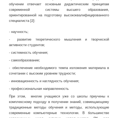
обучении отвечает основным дидактическим принципам
современной
системы высшего образования,
ориентированной на подготовку высококвалифицированного
специалиста [2]:
-
научность;
-
развитие теоретического мышления и творческой
активности студентов;
-
системность обучения;
-
самообразование;
-
обеспечение необходимого темпа изложения материала в
сочетании с высоким уровнем трудности;
-
инновационность и наглядность обучения;
-
профессиональная направленность
При этом,
многие учащиеся уже со школы приучены к
комплексному подходу в получении знаний, совмещающему
традиционные методы обучения и методы, использующие
современные компьютерные технологии. В большинстве