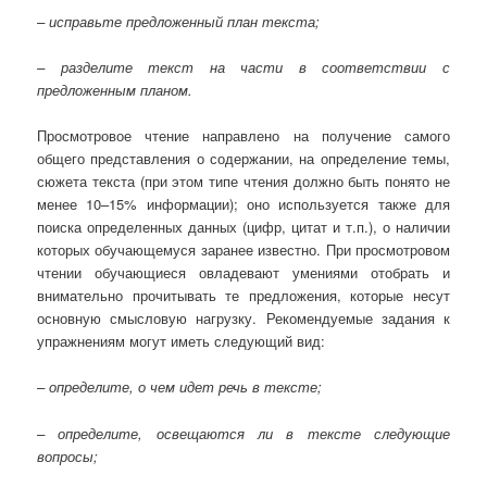
– исправьте предложенный план текста;
– разделите текст на части в соответствии с
предложенным планом.
Просмотровое чтение направлено на получение самого
общего представления о содержании, на определение темы,
сюжета текста (при этом типе чтения должно быть понято не
менее 10–15% информации); оно используется также для
поиска определенных данных (цифр, цитат и т.п.), о наличии
которых обучающемуся заранее известно. При просмотровом
чтении обучающиеся овладевают умениями отобрать и
внимательно прочитывать те предложения, которые несут
основную смысловую нагрузку. Рекомендуемые задания к
упражнениям могут иметь следующий вид:
– определите, о чем идет речь в тексте;
– определите, освещаются ли в тексте следующие
вопросы;