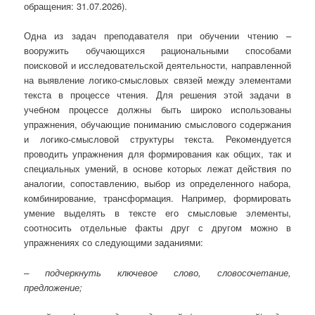
обращения: 31.07.2026).
Одна из задач преподавателя при обучении чтению –
вооружить обучающихся рациональными способами
поисковой и исследовательской деятельности, направленной
на выявление логико-смысловых связей между элементами
текста в процессе чтения. Для решения этой задачи в
учебном процессе должны быть широко использованы
упражнения, обучающие пониманию смыслового содержания
и логико-смысловой структуры текста. Рекомендуется
проводить упражнения для формирования как общих, так и
специальных умений, в основе которых лежат действия по
аналогии, сопоставлению, выбор из определенного набора,
комбинирование, трансформация. Например, формировать
умение выделять в тексте его смысловые элементы,
соотносить отдельные факты друг с другом можно в
упражнениях со следующими заданиями:
– подчеркнуть ключевое слово, словосочетание,
предложение;