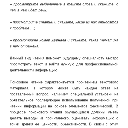
– просмотрите выделенные в тексте слова и скажите, о
чем в нем идет речь;
– просмотрите статьи и скажите, какие из них относятся
к проблеме …;
– просмотрите номер журнала и скажите, какая тематика
в нем отражена.
Данный вид чтения поможет будущему специалисту быстро
просмотреть текст и найти нужную для профессиональной
деятельности информацию.
Поисковое чтение характеризуется прочтением текстового
материала, в котором может быть найден ответ на
поставленный вопрос, наличием специальной установки на
обязательное последующее использование полученной при
чтении информации на основе элементов фактической. В
процессе поискового чтения обучающиеся должны уметь
делать выводы из прочитанного, оценивать информацию с
точки зрения ее ценности, объективности. В связи с этим