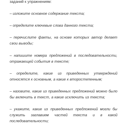
заданий к упражнениям:
– изложите основное содержание текста;
– определите ключевые слова данного текста;
– перечислите факты, на основе которых автор делает
свои выводы;
– напишите номера предложений в последовательности,
отражающей события в тексте;
– определите, какие из приведенных утверждений
относятся к основным, а какие к второстепенным;
– назовите, какие из приведенных предложений можно было
бы включить в текст, а какие исключить из текста;
– укажите, какие из приведенных предложений могли бы
служить заглавием частей текста и в какой
последовательности;