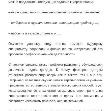
можно предложить следующие задания к упражнениям:
– выберите самостоятельно текст по данной тематике;
– отберите в журнале статьи, освещающие проблему …;
– найдите в газете статью о ….
Обучение данному виду чтения поможет будущему
специалисту подобрать информацию по интересующей его
проблеме профессиональной деятельности.
С чтением связана также проблема развития у обучающихся
различных видов догадок. К числу факторов догадки
относятся разного вида опоры как в тексте, так и вне его.
Например, известная обучающимся терминология из учебных
предметов естественно-математического цикла способствует
использованию ее в качестве смысловых опор при чтении
иностранного текста, облегчает в целом его понимание и
позволяет исключить ложное значение терминов.