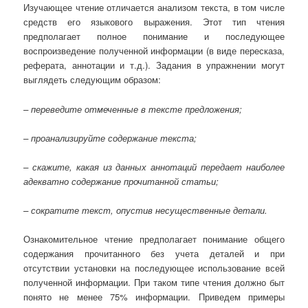
Изучающее чтение отличается анализом текста, в том числе
средств его языкового выражения. Этот тип чтения
предполагает полное понимание и последующее
воспроизведение полученной информации (в виде пересказа,
реферата, аннотации и т.д.). Задания в упражнении могут
выглядеть следующим образом:
– переведите отмеченные в тексте предложения;
– проанализируйте содержание текста;
– скажите, какая из данных аннотаций передает наиболее
адекватно содержание прочитанной статьи;
– сократите текст, опустив несущественные детали.
Ознакомительное чтение предполагает понимание общего
содержания прочитанного без учета деталей и при
отсутствии установки на последующее использование всей
полученной информации. При таком типе чтения должно быт
понято не менее 75% информации. Приведем примеры