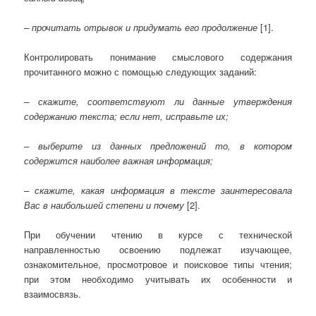
– прочитать отрывок и придумать его продолжение
[1].
Контролировать понимание смыслового содержания
прочитанного можно с помощью следующих заданий:
– скажите, соответствуют ли данные утверждения
содержанию текста; если нет, исправьте их;
– выберите из данных предложений то, в котором
содержится наиболее важная информация;
– скажите, какая информация в тексте заинтересовала
Вас в наибольшей степени и почему
[2].
При обучении чтению в курсе с технической
направленностью освоению подлежат изучающее,
ознакомительное, просмотровое и поисковое типы чтения;
при этом необходимо учитывать их особенности и
взаимосвязь.