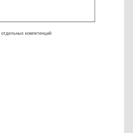
я отдельных компетенций