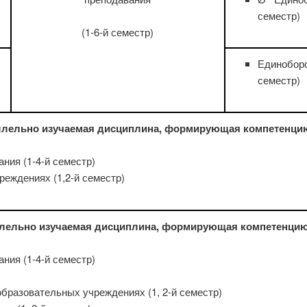
семестр)
(1-6-й семестр)
Единобор
семестр)
лельно изучаемая дисциплина, формирующая компетенци
ния (1-4-й семестр)
реждениях (1,2-й семестр)
лельно изучаемая дисциплина, формирующая компетенцию
ния (1-4-й семестр)
бразовательных учреждениях (1, 2-й семестр)