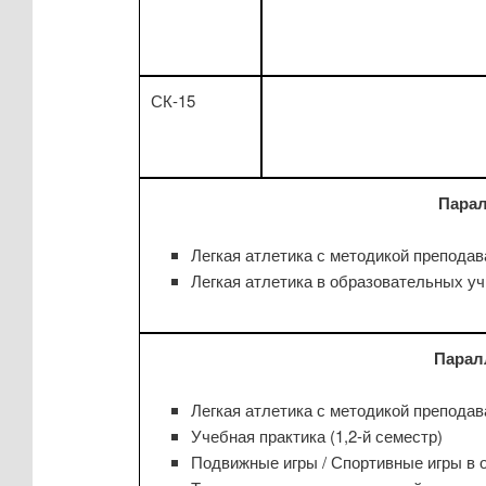
СК-15
Парал
Легкая атлетика с методикой преподава
Легкая атлетика в образовательных уч
Парал
Легкая атлетика с методикой преподава
Учебная практика (1,2-й семестр)
Подвижные игры / Спортивные игры в о