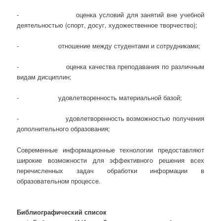
- оценка условий для занятий вне учебной
деятельностью (спорт, досуг, художественное творчество);
- отношение между студентами и сотрудниками;
- оценка качества преподавания по различным
видам дисциплин;
- удовлетворенность материальной базой;
- удовлетворенность возможностью получения
дополнительного образования;
Современные информационные технологии предоставляют
широкие возможности для эффективного решения всех
перечисленных задач обработки информации в
образовательном процессе.
Библиографический список