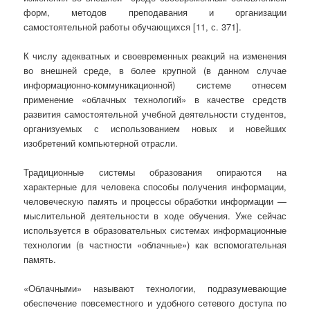
форм, методов преподавания и организации
самостоятельной работы обучающихся [11, с. 371].
К числу адекватных и своевременных реакций на изменения
во внешней среде, в более крупной (в данном случае
информационно-коммуникационной) системе отнесем
применение «облачных технологий» в качестве средств
развития самостоятельной учебной деятельности студентов,
организуемых с использованием новых и новейших
изобретений компьютерной отрасли.
Традиционные системы образования опираются на
характерные для человека способы получения информации,
человеческую память и процессы обработки информации —
мыслительной деятельности в ходе обучения. Уже сейчас
используется в образовательных системах информационные
технологии (в частности «облачные») как вспомогательная
память.
«Облачными» называют технологии, подразумевающие
обеспечение повсеместного и удобного сетевого доступа по