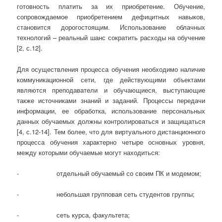
готовность платить за их приобретение. Обучение,
сопровождаемое приобретением дефицитных навыков,
становится дорогостоящим. Использование облачных
технологий – реальный шанс сократить расходы на обучение
[2, с.12].
Для осуществления процесса обучения необходимо наличие
коммуникационной сети, где действующими объектами
являются преподаватели и обучающиеся, выступающие
также источниками знаний и заданий. Процессы передачи
информации, ее обработка, использование персональных
данных обучаемых должны контролироваться и защищаться
[4, с.12-14]. Тем более, что для виртуального дистанционного
процесса обучения характерно четыре основных уровня,
между которыми обучаемые могут находиться:
- отдельный обучаемый со своим ПК и модемом;
- небольшая групповая сеть студентов группы;
- сеть курса, факультета;