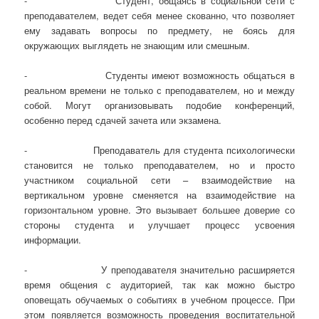
- Студент, общаясь в социальной сети с
преподавателем, ведет себя менее скованно, что позволяет
ему задавать вопросы по предмету, не боясь для
окружающих выглядеть не знающим или смешным.
- Студенты имеют возможность общаться в
реальном времени не только с преподавателем, но и между
собой. Могут организовывать подобие конференций,
особенно перед сдачей зачета или экзамена.
- Преподаватель для студента психологически
становится не только преподавателем, но и просто
участником социальной сети – взаимодействие на
вертикальном уровне сменяется на взаимодействие на
горизонтальном уровне. Это вызывает большее доверие со
стороны студента и улучшает процесс усвоения
информации.
- У преподавателя значительно расширяется
время общения с аудиторией, так как можно быстро
оповещать обучаемых о событиях в учебном процессе. При
этом появляется возможность проведения воспитательной