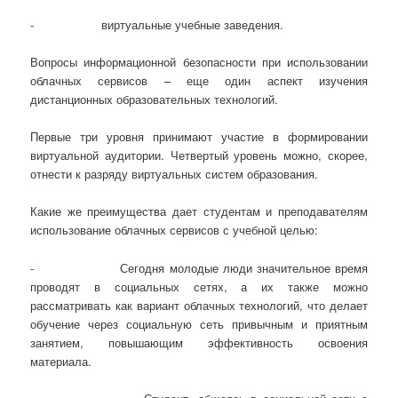
- виртуальные учебные заведения.
Вопросы информационной безопасности при использовании
облачных сервисов – еще один аспект изучения
дистанционных образовательных технологий.
Первые три уровня принимают участие в формировании
виртуальной аудитории. Четвертый уровень можно, скорее,
отнести к разряду виртуальных систем образования.
Какие же преимущества дает студентам и преподавателям
использование облачных сервисов с учебной целью:
- Сегодня молодые люди значительное время
проводят в социальных сетях, а их также можно
рассматривать как вариант облачных технологий, что делает
обучение через социальную сеть привычным и приятным
занятием, повышающим эффективность освоения
материала.