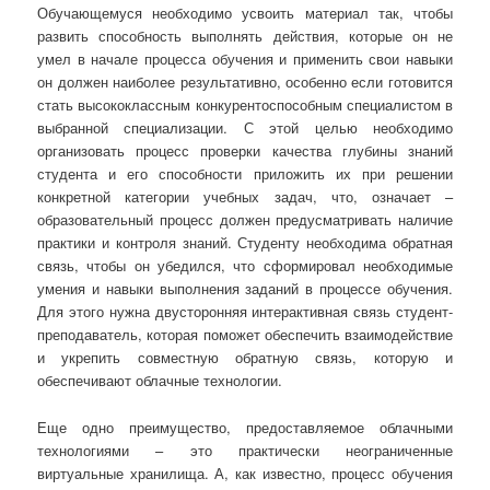
Обучающемуся необходимо усвоить материал так, чтобы
развить способность выполнять действия, которые он не
умел в начале процесса обучения и применить свои навыки
он должен наиболее результативно, особенно если готовится
стать высококлассным конкурентоспособным специалистом в
выбранной специализации. С этой целью необходимо
организовать процесс проверки качества глубины знаний
студента и его способности приложить их при решении
конкретной категории учебных задач, что, означает –
образовательный процесс должен предусматривать наличие
практики и контроля знаний. Студенту необходима обратная
связь, чтобы он убедился, что сформировал необходимые
умения и навыки выполнения заданий в процессе обучения.
Для этого нужна двусторонняя интерактивная связь студент-
преподаватель, которая поможет обеспечить взаимодействие
и укрепить совместную обратную связь, которую и
обеспечивают облачные технологии.
Еще одно преимущество, предоставляемое облачными
технологиями – это практически неограниченные
виртуальные хранилища. А, как известно, процесс обучения