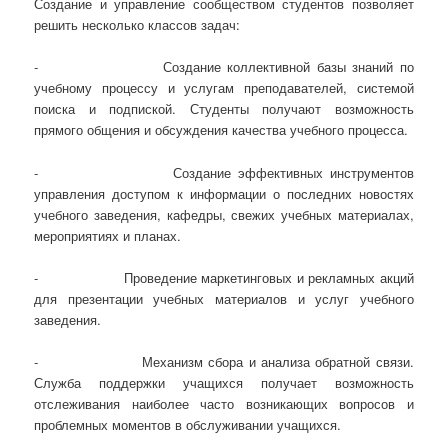
Создание и управление сообществом студентов позволяет
решить несколько классов задач:
- Создание коллективной базы знаний по
учебному процессу и услугам преподавателей, системой
поиска и подпиской. Студенты получают возможность
прямого общения и обсуждения качества учебного процесса.
- Создание эффективных инструментов
управления доступом к информации о последних новостях
учебного заведения, кафедры, свежих учебных материалах,
мероприятиях и планах.
- Проведение маркетинговых и рекламных акций
для презентации учебных материалов и услуг учебного
заведения.
- Механизм сбора и анализа обратной связи.
Служба поддержки учащихся получает возможность
отслеживания наиболее часто возникающих вопросов и
проблемных моментов в обслуживании учащихся.