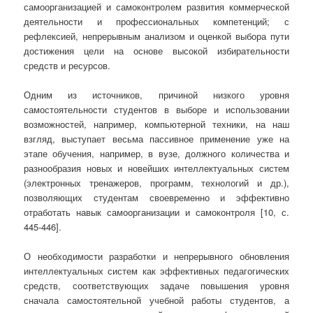
самоорганизацией и самоконтролем развития коммерческой
деятельности и профессиональных компетенций; с
рефлексией, непрерывным анализом и оценкой выбора пути
достижения цели на основе высокой избирательности
средств и ресурсов.
Одним из источников, причиной низкого уровня
самостоятельности студентов в выборе и использовании
возможностей, например, компьютерной техники, на наш
взгляд, выступает весьма пассивное применение уже на
этапе обучения, например, в вузе, должного количества и
разнообразия новых и новейших интеллектуальных систем
(электронных тренажеров, программ, технологий и др.),
позволяющих студентам своевременно и эффективно
отработать навык самоорганизации и самоконтроля [10, с.
445-446].
О необходимости разработки и непрерывного обновления
интеллектуальных систем как эффективных педагогических
средств, соответствующих задаче повышения уровня
сначала самостоятельной учебной работы студентов, а