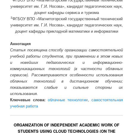
университет им. Г.И. Носова», кандидат педагогических наук,
доцент кафедры сервиса и туризма
3
ФГБОУ ВПО «Магнитогорский государственный технический
университет им. Г.И. Носова», кандидат педагогических наук,
доцент кафедры прикладной математики и информатики
Аннотация
Статья посвящена способу организации самостоятельной
учебной работы студентов, при применении в этом новых
и новейших педагогических и информационно-
коммуникационных технологий (в частности облачных
сервисов). Рассматриваются особенности использования
облачных технологий в дистанционном обучении;
показываются слабые и сильные стороны их
использования.
Ключевые слова:
облачные технологии
,
самостоятельная
учебная работа
ORGANIZATION OF INDEPENDENT ACADEMIC WORK OF
STUDENTS USING CLOUD TECHNOLOGIES (ON THE