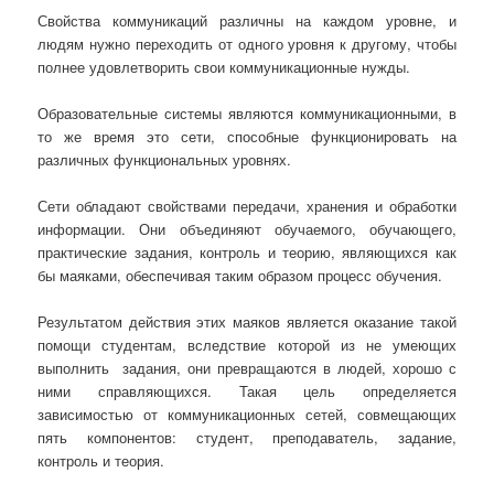
Свойства коммуникаций различны на каждом уровне, и
людям нужно переходить от одного уровня к другому, чтобы
полнее удовлетворить свои коммуникационные нужды.
Образовательные системы являются коммуникационными, в
то же время это сети, способные функционировать на
различных функциональных уровнях.
Сети обладают свойствами передачи, хранения и обработки
информации. Они объединяют обучаемого, обучающего,
практические задания, контроль и теорию, являющихся как
бы маяками, обеспечивая таким образом процесс обучения.
Результатом действия этих маяков является оказание такой
помощи студентам, вследствие которой из не умеющих
выполнить задания, они превращаются в людей, хорошо с
ними справляющихся. Такая цель определяется
зависимостью от коммуникационных сетей, совмещающих
пять компонентов: студент, преподаватель, задание,
контроль и теория.