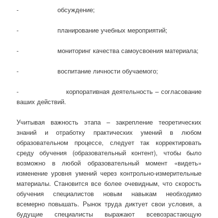
- обсуждение;
- планирование учебных мероприятий;
- мониторинг качества самоусвоения материала;
- воспитание личности обучаемого;
- корпоративная деятельность – согласование
ваших действий.
Учитывая важность этапа – закрепление теоретических
знаний и отработку практических умений в любом
образовательном процессе, следует так корректировать
среду обучения (образовательный контент), чтобы было
возможно в любой образовательный момент «видеть»
изменение уровня умений через контрольно-измерительные
материалы. Становится все более очевидным, что скорость
обучения специалистов новым навыкам необходимо
всемерно повышать. Рынок труда диктует свои условия, а
будущие специалисты выражают всевозрастающую