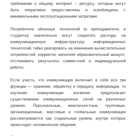
требованию к общему интернет – ресурсу, которые могут
быть оперативно предоставлены и освобождены с
минимальными эксплуатационными затратами.
Потребители облачных технологий (и преподаватели, и
студенты) значительно могут сократить расходы на
коммуникационную инфраструктуру информационных
технологий, гибко реагировать на изменения вычислительных
потребностей, корректно наполняя образовательный аккаунт,
отслеживать результаты совместной и индивидуальной
работы.
Если учесть, что коммуникация включает в себя все три
функции — хранение, обработку и передачу информации, то
изучение коммуникации косвенно предполагает
существование коммуникационных сетей на различных
уровнях. Персональные, межличностные, групповые,
организационные, массовые и глобальные коммуникации
рассматриваются как социальные уровни, внутри которых
происходит человеческое общение.