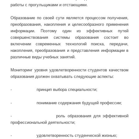
работы с прогульщиками и отстающими.
Образование по своей сути является процессом получения,
преобразования, накопления и целесообразного применения
информации. Поэтому один из эффективных путей
совершенствования системы образования состоит во
включении современных технологий поиска, передачи,
накопления, преобразования и представления информации в
различные виды учебных занятий.
Мониторинг уровня удовлетворенности студентов качеством
образования должен охватывать следующие аспекты:
- принцип выбора специальности;
- понимание содержания будущей профессии;
- роль образования для эффективной
профессиональной деятельности;
- удовлетворенность студенческой жизнью;