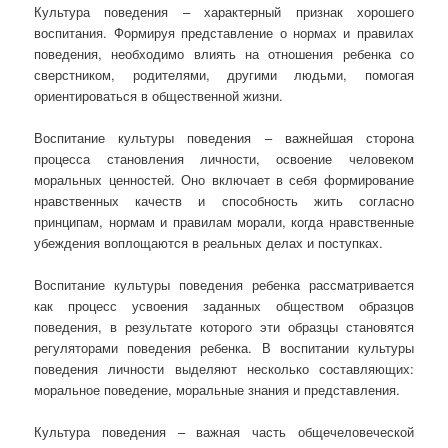
Культура поведения – характерный признак хорошего
воспитания. Формируя представление о нормах и правилах
поведения, необходимо влиять на отношения ребенка со
сверстником, родителями, другими людьми, помогая
ориентироваться в общественной жизни.
Воспитание культуры поведения – важнейшая сторона
процесса становления личности, освоение человеком
моральных ценностей. Оно включает в себя формирование
нравственных качеств и способность жить согласно
принципам, нормам и правилам морали, когда нравственные
убеждения воплощаются в реальных делах и поступках.
Воспитание культуры поведения ребенка рассматривается
как процесс усвоения заданных обществом образцов
поведения, в результате которого эти образцы становятся
регуляторами поведения ребенка. В воспитании культуры
поведения личности выделяют несколько составляющих:
моральное поведение, моральные знания и представления.
Культура поведения – важная часть общечеловеческой