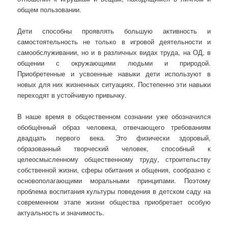
общем пользовании.
Дети способны проявлять большую активность и
самостоятельность не только в игровой деятельности и
самообслуживании, но и в различных видах труда, на ОД, в
общении с окружающими людьми и природой.
Приобретенные и усвоенные навыки дети используют в
новых для них жизненных ситуациях. Постепенно эти навыки
переходят в устойчивую привычку.
В наше время в общественном сознании уже обозначился
обобщённый образ человека, отвечающего требованиям
двадцать первого века. Это физически здоровый,
образованный творческий человек, способный к
целеосмысленному общественному труду, строительству
собственной жизни, сферы обитания и общения, сообразно с
основополагающими моральными принципами. Поэтому
проблема воспитания культуры поведения в детском саду на
современном этапе жизни общества приобретает особую
актуальность и значимость.