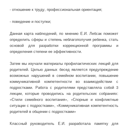
- отношение к труду, профессиональная ориентация;
- поведение и поступки;
Данная карта наблюдений, по мнению Е.И. Лебсак поможет
определить сферы и степень неблагополучия ребенка, стать
основой для разработки коррекционной программы и
определения степени ее эффективности.
Затем мы изучали материалы профилактических лекций для
родителей. Целью данных бесед является предупреждение
возможных нарушений в семейном воспитании, повышение
коммуникативной компетентности во взаимодействии с
подростками. Работа с родителями представляла собой 3
лекции, которые проводились на родительских собраниях:
«Стили семейного воспитания», «Спорные и конфликтные
ситуации с подростками», «Коммуникативная компетентность
родителей в общении с подростками»
Классный руководитель Е.И. разработала памятку для