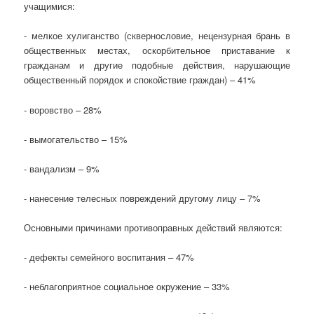
учащимися:
- мелкое хулиганство (сквернословие, нецензурная брань в
общественных местах, оскорбительное приставание к
гражданам и другие подобные действия, нарушающие
общественный порядок и спокойствие граждан) – 41%
- воровство – 28%
- вымогательство – 15%
- вандализм – 9%
- нанесение телесных повреждений другому лицу – 7%
Основными причинами противоправных действий являются:
- дефекты семейного воспитания – 47%
- неблагоприятное социальное окружение – 33%