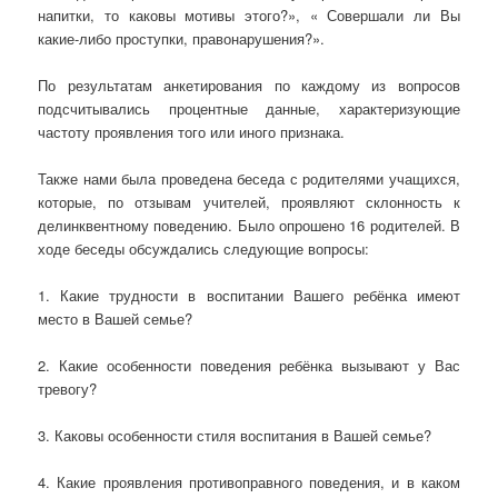
напитки, то каковы мотивы этого?», « Совершали ли Вы
какие-либо проступки, правонарушения?».
По результатам анкетирования по каждому из вопросов
подсчитывались процентные данные, характеризующие
частоту проявления того или иного признака.
Также нами была проведена беседа с родителями учащихся,
которые, по отзывам учителей, проявляют склонность к
делинквентному поведению. Было опрошено 16 родителей. В
ходе беседы обсуждались следующие вопросы:
1. Какие трудности в воспитании Вашего ребёнка имеют
место в Вашей семье?
2. Какие особенности поведения ребёнка вызывают у Вас
тревогу?
3. Каковы особенности стиля воспитания в Вашей семье?
4. Какие проявления противоправного поведения, и в каком