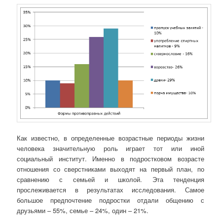
Как известно, в определенные возрастные периоды жизни
человека значительную роль играет тот или иной
социальный институт. Именно в подростковом возрасте
отношения со сверстниками выходят на первый план, по
сравнению с семьей и школой. Эта тенденция
прослеживается в результатах исследования. Самое
большое предпочтение подростки отдали общению с
друзьями – 55%, семье – 24%, один – 21%.