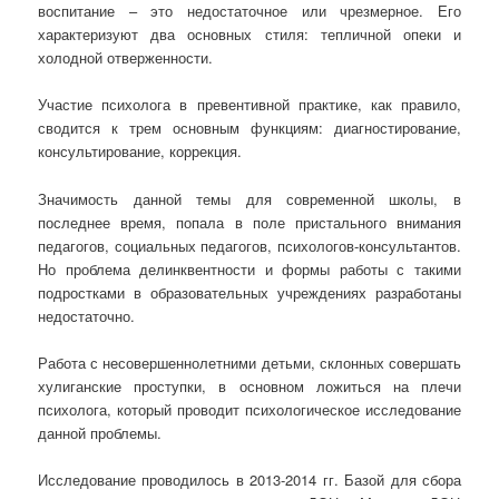
воспитание – это недостаточное или чрезмерное. Его
характеризуют два основных стиля: тепличной опеки и
холодной отверженности.
Участие психолога в превентивной практике, как правило,
сводится к трем основным функциям: диагностирование,
консультирование, коррекция.
Значимость данной темы для современной школы, в
последнее время, попала в поле пристального внимания
педагогов, социальных педагогов, психологов-консультантов.
Но проблема делинквентности и формы работы с такими
подростками в образовательных учреждениях разработаны
недостаточно.
Работа с несовершеннолетними детьми, склонных совершать
хулиганские проступки, в основном ложиться на плечи
психолога, который проводит психологическое исследование
данной проблемы.
Исследование проводилось в 2013-2014 гг. Базой для сбора