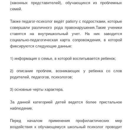
(законных представителей), обучающихся из проблемных
семей.
Также педагог-психолог ведёт работу с подростками, которые
совершали различного рода правонарушения.Такие ученики
ставятся на внутришкольный учет. На них заводится
социально-педагогическая карта сопровождения, в которой
фиксируются следующие данные:
1) информация о семье, в которой воспитывается ребенок;
2) описание проблем, возникающих у ребенка со слов
родителей, педагогов, психологов;
3) основные черты характера.
За данной категорией детей ведется более пристальное
наблюдение.
Перед началом применения профилактических мер
воздействия к обучающемуся школьный психолог проводит