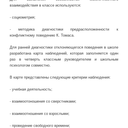
взаимодействия в классе используются:
- социометрия;
- методика диагностики предрасположенности к
конфликтному поведению К. Томаса.
Для ранней диагностики отклоняющегося поведения в школе
разработана карта наблюдений, которая заполняется один
раз в четверть классным руководителем и школьным
психологом совместно.
В карте представлены следующие критерии наблюдения:
- учебная деятельность;
- взаимоотоношения со сверстниками;
- взаимоотношения со взрослыми;
- проведение свободного времени;