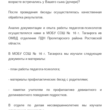
возрасте встречались у Вашего сына (дочери)?
После проведения беседы осуществлялась качественная
обработка результатов.
Анализ документации и опыта работы педагогов-психологов
осуществлялся нами в МОБУ СОШ № 16 г. Таганрога ив
ОМВД отделение ПДН Пролетарского района Ростовской
области.
В МОБУ СОШ № 16 г. Таганрога мы изучали следующие
документы и материалы:
- план работы педагога-психолога;
- материалы профилактических бесед с родителями;
- памятки учителям по профилактике девиантного и
делинквентного поведения подростков.
В отделе по делам несовершеннолетних мы изучали