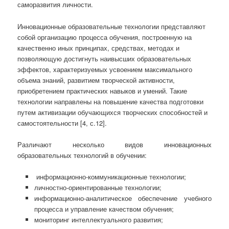
саморазвития личности.
Инновационные образовательные технологии представляют
собой организацию процесса обучения, построенную на
качественно иных принципах, средствах, методах и
позволяющую достигнуть наивысших образовательных
эффектов, характеризуемых усвоением максимального
объема знаний, развитием творческой активности,
приобретением практических навыков и умений. Такие
технологии направлены на повышение качества подготовки
путем активизации обучающихся творческих способностей и
самостоятельности [4, с.12].
Различают несколько видов инновационных
образовательных технологий в обучении:
информационно-коммуникационные технологии;
личностно-ориентированные технологии;
информационно-аналитическое обеспечение учебного
процесса и управление качеством обучения;
мониторинг интеллектуального развития;