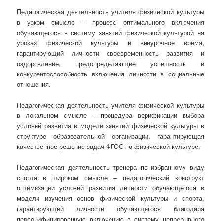
Педагогическая деятельность учителя физической культуры
в узком смысле – процесс оптимального включения
обучающегося в систему занятий физической культурой на
уроках физической культуры и внеурочное время,
гарантирующий личности своевременность развития и
оздоровление, предопределяющие успешность и
конкурентоспособность включения личности в социальные
отношения.
Педагогическая деятельность учителя физической культуры
в локальном смысле – процедура верификации выбора
условий развития в модели занятий физической культуры в
структуре образовательной организации, гарантирующая
качественное решение задач ФГОС по физической культуре.
Педагогическая деятельность тренера по избранному виду
спорта в широком смысле – педагогический конструкт
оптимизации условий развития личности обучающегося в
модели изучения основ физической культуры и спорта,
гарантирующий личности обучающегося благодаря
персонифицированную включению в систему непрерывного