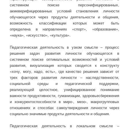
системном поиске персонифицированных,
акмеверифицированных условий становления личности
обучающегося через продукты деятельности и общения,
возможность классификации которых может быть
определена в направлениях «спорт», «образование»,
«наука», «искусство», «культура».
Педагогическая деятельность в узком смысле – процесс
решения задач развития личности обучающегося в
системном поиске оптимальных возможностей и условий
развития, визуализация которых сводится к конструкту
«хочу, могу, надо, есть», где качество решения зависит от
трех факторов развития личности – наследственности,
социальной среды и педагогической поддержки,
реализующей целостное, унифицированное понимание
важности продуктивности, гуманизации, здоровьесбережения
и конкурентоспособности в миро-, мезо-, макрогрупповых
отношениях и способах самоутверждения личности через
социально значимые продукты деятельности и общения.
Педагогическая деятельность в локальном смысле –