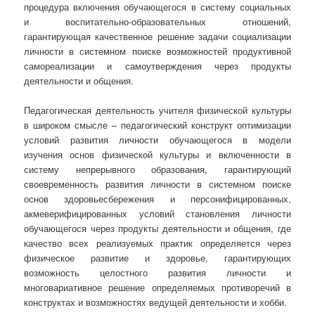
процедура включения обучающегося в систему социальных
и воспитательно-образовательных отношений,
гарантирующая качественное решение задачи социализации
личности в системном поиске возможностей продуктивной
самореализации и самоутверждения через продукты
деятельности и общения.
Педагогическая деятельность учителя физической культуры
в широком смысле – педагогический конструкт оптимизации
условий развития личности обучающегося в модели
изучения основ физической культуры и включенности в
систему непрерывного образования, гарантирующий
своевременность развития личности в системном поиске
основ здоровьесбережения и персонифицированных,
акмеверифицированных условий становления личности
обучающегося через продукты деятельности и общения, где
качество всех реализуемых практик определяется через
физическое развитие и здоровье, гарантирующих
возможность целостного развития личности и
многовариативное решение определяемых противоречий в
конструктах и возможностях ведущей деятельности и хобби.