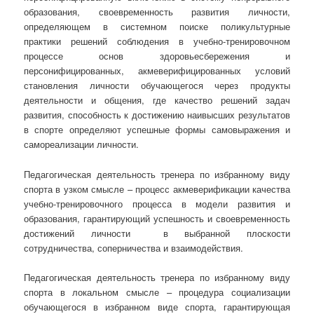
образования, своевременность развития личности,
определяющем в системном поиске поликультурные
практики решений соблюдения в учебно-тренировочном
процессе основ здоровьесбережения и
персонифицированных, акмеверифицированных условий
становления личности обучающегося через продукты
деятельности и общения, где качество решений задач
развития, способность к достижению наивысших результатов
в спорте определяют успешные формы самовыражения и
самореализации личности.
Педагогическая деятельность тренера по избранному виду
спорта в узком смысле – процесс акмеверификации качества
учебно-тренировочного процесса в модели развития и
образования, гарантирующий успешность и своевременность
достижений личности в выбранной плоскости
сотрудничества, соперничества и взаимодействия.
Педагогическая деятельность тренера по избранному виду
спорта в локальном смысле – процедура социализации
обучающегося в избранном виде спорта, гарантирующая