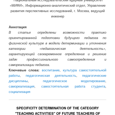
«МИФИ», Информационно-аналитический отдел, Управление
развития перспективных исследований, г. Москва, ведущий
инженер
Аннотация
В статье определены возможности практико
ориентированной подготовки будущего педагога по
физической культуре в модели детерминации и уточнения
категории «педагогическая деятельность»,
гарантирующей своевременное определение и решение
задач профессионального самоопределения и
самореализации педагога.
Ключевые слова:
воспитание
,
культура самостоятельной
работы
,
педагогическая деятельность
,
педагогические
дисциплины
,
педагогическое моделирование
,
самореализация
,
самостоятельная работа студента
,
социализация
SPECIFICITY DETERMINATION OF THE CATEGORY
"TEACHING ACTIVITIES" OF FUTURE TEACHERS OF