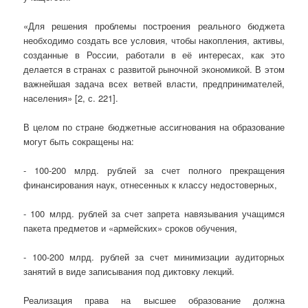
«Для решения проблемы построения реального бюджета
необходимо создать все условия, чтобы накопления, активы,
созданные в России, работали в её интересах, как это
делается в странах с развитой рыночной экономикой. В этом
важнейшая задача всех ветвей власти, предпринимателей,
населения» [2, с. 221].
В целом по стране бюджетные ассигнования на образование
могут быть сокращены на:
- 100-200 млрд. рублей за счет полного прекращения
финансирования наук, отнесенных к классу недостоверных,
- 100 млрд. рублей за счет запрета навязывания учащимся
пакета предметов и «армейских» сроков обучения,
- 100-200 млрд. рублей за счет минимизации аудиторных
занятий в виде записывания под диктовку лекций.
Реализация права на высшее образование должна