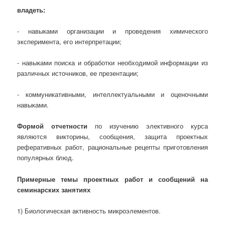
владеть:
- навыками организации и проведения химического
эксперимента, его интерпретации;
- навыками поиска и обработки необходимой информации из
различных источников, ее презентации;
- коммуникативными, интеллектуальными и оценочными
навыками.
Формой отчетности
по изучению элективного курса
являются викторины, сообщения, защита проектных
реферативных работ, рациональные рецепты приготовления
популярных блюд.
Примерные темы проектных работ и сообщений на
семинарских занятиях
1) Биологическая активность микроэлементов.