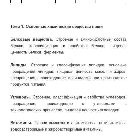
Тема 1. Основные химические вещества пищи
Белковые вещества.
Строение и аминокислотный состав
белков, классификация и свойства белков, пищевая
ценность белков, ферменты.
Липиды.
Строение и классификация липидов, основные
превращения липидов, пищевая ценность масел и жиров,
превращения, происходящие с липидами при производстве
продуктов питания.
Углеводы.
Строение, классификация и свойства углеводов,
превращения, происходящие с углеводами в
технологических процессах, пищевая ценность углеводов.
Витамины.
Гиповитаминозы и авитаминозы, антивитамины,
водорастворимые и жирорастворимые витамины.