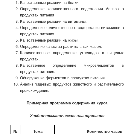
Качественные реакции на белки
Определение количественного содержания белков в
продуктах питания
Качественные реакции на витамины.
Определение количественного содержания витаминов в
продуктах питания
Качественные реакции на жиры.
Определение качества растительных масел.
Количественное определение углеводов в пищевых
продуктах.
Качественное определение микроэлементов в
продуктах питания.
Обнаружение ферментов в продуктах питания.
Анализ пищевых продуктов животного и растительного
происхождения.
Примерная программа содержания курса
Учебно-тематическое планирование
№
Тема
Количество часов