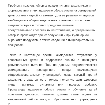
Проблема правильной организации питания школьников и
формирования у них здорового образа жизни на сегодняшний
день остается одной из важных. Для ее решения учащимся
необходимы в общем виде знания о химическом составе
пищевого сырья и готовых продуктов питания,
представлений о способах их изготовления, о превращениях,
которые происходят при их получении и при кулинарной
обработке продуктов, а также сведений о пищеварительных
процессах.
Также в настоящее время наблюдается отсутствие у
современных детей и подростков знаний о принципах
рационального питания. Так, по данным социологического
исследования, проведенного среди обучающихся
общеобразовательных учреждений, лишь каждый третий
школьник старается есть только полезную для здоровья
пищу, принимает витамины или пищевые добавки.
Пропаганда здорового образа жизни и обучение детей
правилам здорового питания должны стать одним из
направлений работы каждого образовательного учреждения
[1].