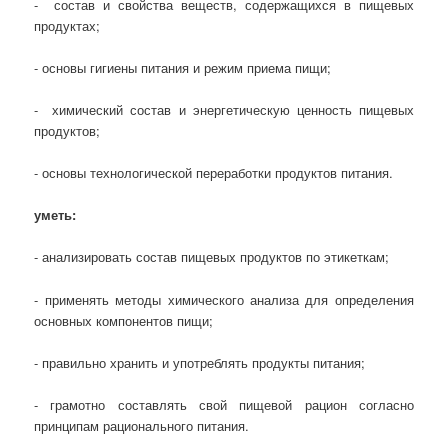
- состав и свойства веществ, содержащихся в пищевых
продуктах;
- основы гигиены питания и режим приема пищи;
- химический состав и энергетическую ценность пищевых
продуктов;
- основы технологической переработки продуктов питания.
уметь:
- анализировать состав пищевых продуктов по этикеткам;
- применять методы химического анализа для определения
основных компонентов пищи;
- правильно хранить и употреблять продукты питания;
- грамотно составлять свой пищевой рацион согласно
принципам рационального питания.