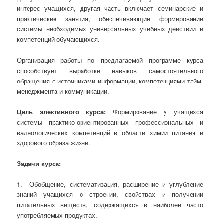
интерес учащихся, другая часть включает семинарские и
практические занятия, обеспечивающие формирование
системы необходимых универсальных учебных действий и
компетенций обучающихся.
Организация работы по предлагаемой программе курса
способствует выработке навыков самостоятельного
обращения с источниками информации, компетенциями тайм-
менеджмента и коммуникации.
Цель элективного курса:
Формирование у учащихся
системы практико-ориентированных профессиональных и
валеологических компетенций в области химии питания и
здорового образа жизни.
Задачи курса:
1. Обобщение, систематизация, расширение и углубление
знаний учащихся о строении, свойствах и получении
питательных веществ, содержащихся в наиболее часто
употребляемых продуктах.