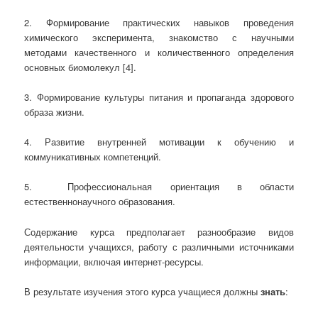
2. Формирование практических навыков проведения
химического эксперимента, знакомство с научными
методами качественного и количественного определения
основных биомолекул [4].
3. Формирование культуры питания и пропаганда здорового
образа жизни.
4. Развитие внутренней мотивации к обучению и
коммуникативных компетенций.
5. Профессиональная ориентация в области
естественнонаучного образования.
Содержание курса предполагает разнообразие видов
деятельности учащихся, работу с различными источниками
информации, включая интернет-ресурсы.
В результате изучения этого курса учащиеся должны
знать
: