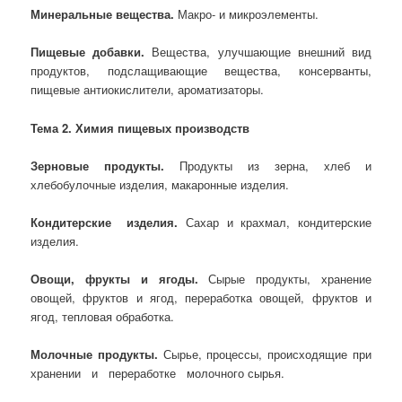
Минеральные вещества.
Макро- и микроэлементы.
Пищевые добавки.
Вещества, улучшающие внешний вид
продуктов, подслащивающие вещества, консерванты,
пищевые антиокислители, ароматизаторы.
Тема 2. Химия пищевых производств
Зерновые продукты.
Продукты из зерна, хлеб и
хлебобулочные изделия, макаронные изделия.
Кондитерские изделия.
Сахар и крахмал, кондитерские
изделия.
Овощи, фрукты и ягоды.
Сырые продукты, хранение
овощей, фруктов и ягод, переработка овощей, фруктов и
ягод, тепловая обработка.
Молочные продукты.
Сырье, процессы, происходящие при
хранении и переработке молочного сырья.