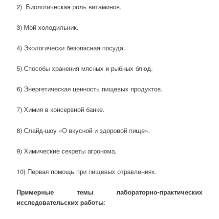
2) Биологическая роль витаминов.
3) Мой холодильник.
4) Экологически безопасная посуда.
5) Способы хранения мясных и рыбных блюд.
6) Энергетическая ценность пищевых продуктов.
7) Химия в консервной банке.
8) Слайд-шоу «О вкусной и здоровой пище».
9) Химические секреты агронома.
10) Первая помощь при пищевых отравлениях.
Примерные темы лабораторно-практических
исследовательских работы
: