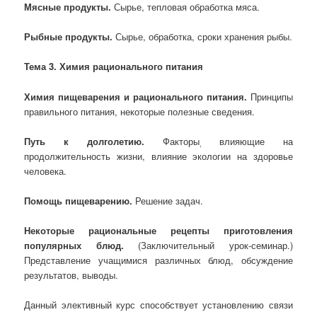
Мясные продукты.
Сырье, тепловая обработка мяса.
Рыбные продукты.
Сырье, обработка, сроки хранения рыбы.
Тема 3. Химия рационального питания
Химия пищеварения и рационального питания.
Принципы
правильного питания, некоторые полезные сведения.
Путь к долголетию.
Факторы
влияющие на
,
продолжительность жизни, влияние экологии на здоровье
человека.
Помощь пищеварению.
Решение задач.
Некоторые рациональные рецепты приготовления
популярных блюд.
(Заключительный урок-семинар.)
Представление учащимися различных блюд, обсуждение
результатов, выводы.
Данный элективный курс способствует установлению связи