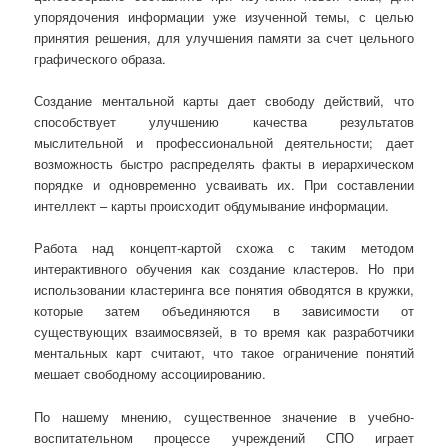
упорядочения информации уже изученной темы, с целью
принятия решения, для улучшения памяти за счет цельного
графического образа.
Создание ментальной карты дает свободу действий, что
способствует улучшению качества результатов
мыслительной и профессиональной деятельности; дает
возможность быстро распределять факты в иерархическом
порядке и одновременно усваивать их. При составлении
интеллект – карты происходит обдумывание информации.
Работа над концепт-картой схожа с таким методом
интерактивного обучения как создание кластеров. Но при
использовании кластеринга все понятия обводятся в кружки,
которые затем объединяются в зависимости от
существующих взаимосвязей, в то время как разработчики
ментальных карт считают, что такое ограничение понятий
мешает свободному ассоциированию.
По нашему мнению, существенное значение в учебно-
воспитательном процессе учреждений СПО играет