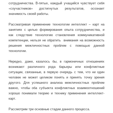
сотрудничества. В-пятых, каждый учащийся чувствует себя
«соучастников» достигнутых результатов, осознает
значимость своей работы.
Рассматривая применение технологии интеллект – карт на
занятиях с целью формирования опыта сотрудничества, и
как следствие технологию становления коммуникативной
компетенции, нельзя не обратить внимания на возможность
решения межличностных проблем с помощью данной
технологии.
Нередко, даже, казалось бы, в гармоничных отношениях
возникают различного рода барьеры или конфликтные
ситуации, связанные, в первую очередь с тем, что ни один
человек не может целиком понять и принять точку зрения
другого. Для успешного анализа межличностных проблем
важно, чтобы оба субъекта конфликтных взаимоотношений
хорошо понимали теорию и технику применения интеллект-
карт.
Рассмотрим три основные стадии данного процесса.