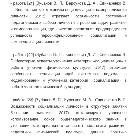
- работа [21] (Зубанов В. П., Барсукова Д. А., Свинаренко В.
Г. Воспитание как механизм социализации и самореализации
личности, 2017) отражает особенности построения
педагогического выбора личности в решении задач развития
и самоорганизации, где качество воспитания предопределяет
успешность персонифицированной социализации и
самореализации личности;
- работа [22] (Зубанов В. П., Коношевич Д. И., Свинаренко В.
Г. Некоторые аспекты уточнения категории «социализация» в
работе учителя физической культуре, 2017) отражает
особенность реализации идей системного подхода в
моделировании и уточнении категории «социализация» в
работе учителя физической культуре;
- работа [23] (Зубанов В. П., Куренков М. А., Свинаренко В. Г.
Возможности социализации личности в структуре занятий
беговыми лыжами, 2017) детализирует успешное
использование основ общепедагогического знания в
уточнении категориального аппарата педагогики развития,
педагогики физической культуре, данная практика