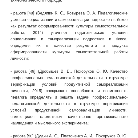
- работа [48] (Ведяпин К. С., Козырева О. А. Педагогические
условия социализации и самореализации подростков в боксе
как результат сформированности культуры самостоятельной
работы, 2014) уточняет педагогические условия
социализации и самореализации подростков в боксе,
определяя их в качестве результата и продукта
сформированности культуры самостоятельной работы
личности;
- работа [49] (Дробышев В. В., Похоруков О. Ю. Качество
профессионально-педагогической деятельности в структуре
верификации условий продуктивной самореализации
личности, 2015) раскрывает способность и возможность
педагога определять и решать задачи профессионально-
педагогической деятельности в структуре верификации
условий продуктивной самореализации личности,
являющихся следствием качественно организованного
наблюдения и мысленного эксперимента;
- работа [50] (Дудин А. С., Платоненко А. И., Похоруков О. Ю.