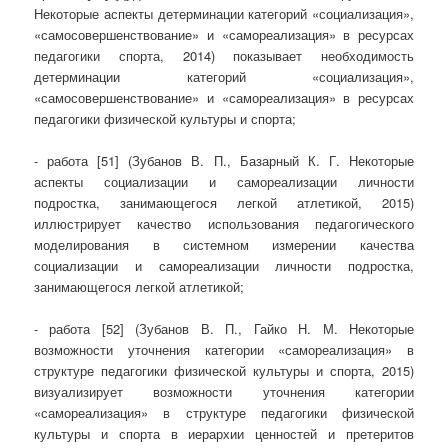
Некоторые аспекты детерминации категорий «социализация»,
«самосовершенствование» и «самореализация» в ресурсах
педагогики спорта, 2014) показывает необходимость
детерминации категорий «социализация»,
«самосовершенствование» и «самореализация» в ресурсах
педагогики физической культуры и спорта;
- работа [51] (Зубанов В. П., Базарный К. Г. Некоторые
аспекты социализации и самореализации личности
подростка, занимающегося легкой атлетикой, 2015)
иллюстрирует качество использования педагогического
моделирования в системном измерении качества
социализации и самореализации личности подростка,
занимающегося легкой атлетикой;
- работа [52] (Зубанов В. П., Гайко Н. М. Некоторые
возможности уточнения категории «самореализация» в
структуре педагогики физической культуры и спорта, 2015)
визуализирует возможности уточнения категории
«самореализация» в структуре педагогики физической
культуры и спорта в иерархии ценностей и претеритов