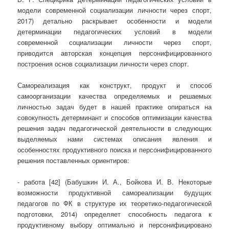
модели современной социализации личности через спорт,
2017) детально раскрывает особенности и модели
детерминации педагогических условий в модели
современной социализации личности через спорт,
приводится авторская концепция персонифицированного
построения основ социализации личности через спорт.
Самореализация как конструкт, продукт и способ
самоорганизации качества определяемых и решаемых
личностью задач будет в нашей практике опираться на
совокупность детерминант и способов оптимизации качества
решения задач педагогической деятельности в следующих
выделяемых нами системах описания явления и
особенностях продуктивного поиска и персонифицированного
решения поставленных ориентиров:
- работа [42] (Бабушкин И. А., Бойкова И. В. Некоторые
возможности продуктивной самореализации будущих
педагогов по ФК в структуре их теоретико-педагогической
подготовки, 2014) определяет способность педагога к
продуктивному выбору оптимально и персонифицировано