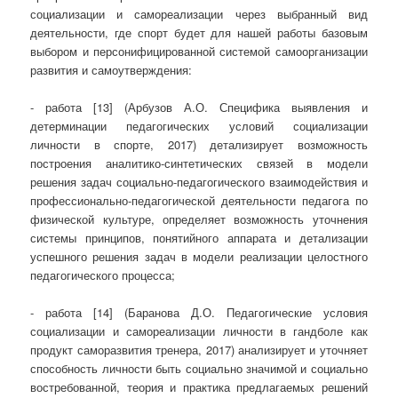
социализации и самореализации через выбранный вид
деятельности, где спорт будет для нашей работы базовым
выбором и персонифицированной системой самоорганизации
развития и самоутверждения:
- работа [13] (Арбузов А.О. Специфика выявления и
детерминации педагогических условий социализации
личности в спорте, 2017) детализирует возможность
построения аналитико-синтетических связей в модели
решения задач социально-педагогического взаимодействия и
профессионально-педагогической деятельности педагога по
физической культуре, определяет возможность уточнения
системы принципов, понятийного аппарата и детализации
успешного решения задач в модели реализации целостного
педагогического процесса;
- работа [14] (Баранова Д.О. Педагогические условия
социализации и самореализации личности в гандболе как
продукт саморазвития тренера, 2017) анализирует и уточняет
способность личности быть социально значимой и социально
востребованной, теория и практика предлагаемых решений