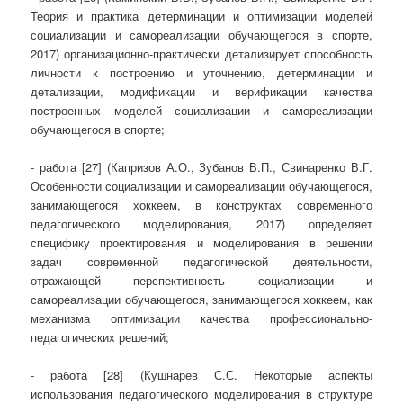
Теория и практика детерминации и оптимизации моделей
социализации и самореализации обучающегося в спорте,
2017) организационно-практически детализирует способность
личности к построению и уточнению, детерминации и
детализации, модификации и верификации качества
построенных моделей социализации и самореализации
обучающегося в спорте;
- работа [27] (Капризов А.О., Зубанов В.П., Свинаренко В.Г.
Особенности социализации и самореализации обучающегося,
занимающегося хоккеем, в конструктах современного
педагогического моделирования, 2017) определяет
специфику проектирования и моделирования в решении
задач современной педагогической деятельности,
отражающей перспективность социализации и
самореализации обучающегося, занимающегося хоккеем, как
механизма оптимизации качества профессионально-
педагогических решений;
- работа [28] (Кушнарев С.С. Некоторые аспекты
использования педагогического моделирования в структуре