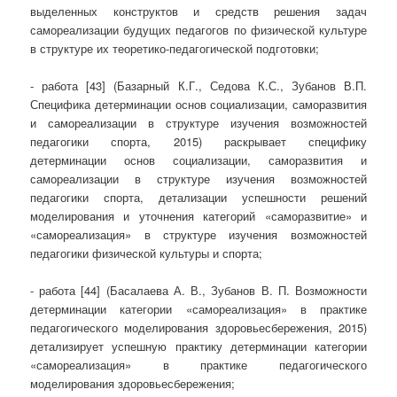
выделенных конструктов и средств решения задач
самореализации будущих педагогов по физической культуре
в структуре их теоретико-педагогической подготовки;
- работа [43] (Базарный К.Г., Седова К.С., Зубанов В.П.
Специфика детерминации основ социализации, саморазвития
и самореализации в структуре изучения возможностей
педагогики спорта, 2015) раскрывает специфику
детерминации основ социализации, саморазвития и
самореализации в структуре изучения возможностей
педагогики спорта, детализации успешности решений
моделирования и уточнения категорий «саморазвитие» и
«самореализация» в структуре изучения возможностей
педагогики физической культуры и спорта;
- работа [44] (Басалаева А. В., Зубанов В. П. Возможности
детерминации категории «самореализация» в практике
педагогического моделирования здоровьесбережения, 2015)
детализирует успешную практику детерминации категории
«самореализация» в практике педагогического
моделирования здоровьесбережения;