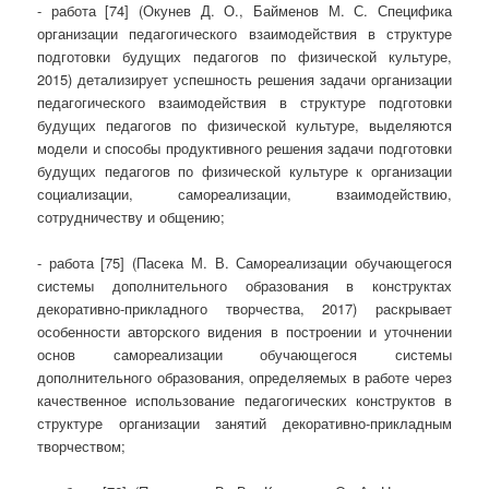
- работа [74] (Окунев Д. О., Байменов М. С. Специфика
организации педагогического взаимодействия в структуре
подготовки будущих педагогов по физической культуре,
2015) детализирует успешность решения задачи организации
педагогического взаимодействия в структуре подготовки
будущих педагогов по физической культуре, выделяются
модели и способы продуктивного решения задачи подготовки
будущих педагогов по физической культуре к организации
социализации, самореализации, взаимодействию,
сотрудничеству и общению;
- работа [75] (Пасека М. В. Самореализации обучающегося
системы дополнительного образования в конструктах
декоративно-прикладного творчества, 2017) раскрывает
особенности авторского видения в построении и уточнении
основ самореализации обучающегося системы
дополнительного образования, определяемых в работе через
качественное использование педагогических конструктов в
структуре организации занятий декоративно-прикладным
творчеством;