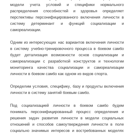
модели учета условий и специфики нормального
распределения способностей и здоровья определяет
перспективы персонифицированного включения личности в
систему детерминант и функций социализации и
самореализации.
Одним из интересующих нас вариантов включения личности
в систему учебно-тренировочного процесса в боевом самбо
будет детализация возможности основ социализации и
самореализации с разработкой конструктов и технологии
мониторинга качества социализации и самореализации
личности в боевом самбо как одном из видов спорта.
Определим условия, специфику, базу и продукты включения
личности в систему занятий боевым самбо.
Под социализацией личности в боевом самбо будем
понимать персонифицированный процесс определения и
решения задач развития личности в модели социальных
отношений и способов самоутверждения личности в поле
социально значимых интересов и востребованных моделях