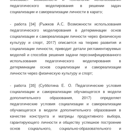
педагогического моделирования в решении задач
социализации и самореализации личности в каратэ;
- работа [34] (Рыжков А.С. Возможности использования
педагогического моделирования в детерминации основ
социализации и самореализации личности через физическую
культуру и спорт, 2017) описается на теорию развития и
социализации личности, приводит детали регламентируемых
моделей и способов решения задачи персонифицированного
использования педагогического моделирования в
детерминации основ социализации и самореализации
личности через физическую культуру и спорт;
- работа [35] (Субботина Е. О. Педагогические условия
социализации и самореализации обучающегося в модели
дополнительного образования, 2017) определяет
педагогические условия социализации и самореализации
обучающегося в модели дополнительного образования в
качестве конструкта и матрицы продуктивного выбора,
гарантирующего личности и обществу успешное построение
основ социального, социально-образовательного и