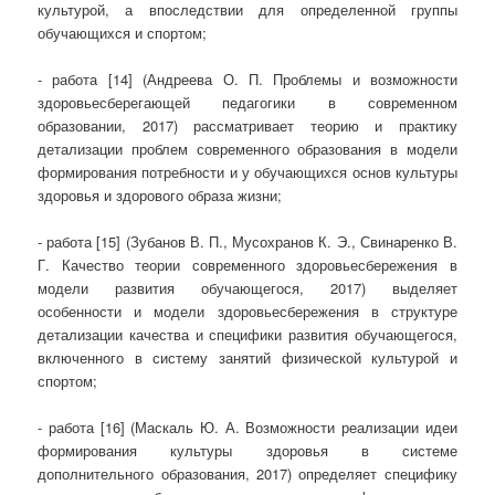
культурой, а впоследствии для определенной группы
обучающихся и спортом;
- работа [14] (Андреева О. П. Проблемы и возможности
здоровьесберегающей педагогики в современном
образовании, 2017) рассматривает теорию и практику
детализации проблем современного образования в модели
формирования потребности и у обучающихся основ культуры
здоровья и здорового образа жизни;
- работа [15] (Зубанов В. П., Мусохранов К. Э., Свинаренко В.
Г. Качество теории современного здоровьесбережения в
модели развития обучающегося, 2017) выделяет
особенности и модели здоровьесбережения в структуре
детализации качества и специфики развития обучающегося,
включенного в систему занятий физической культурой и
спортом;
- работа [16] (Маскаль Ю. А. Возможности реализации идеи
формирования культуры здоровья в системе
дополнительного образования, 2017) определяет специфику