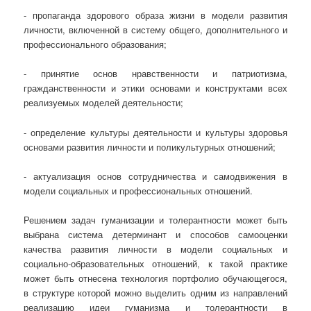
- пропаганда здорового образа жизни в модели развития
личности, включенной в систему общего, дополнительного и
профессионального образования;
- принятие основ нравственности и патриотизма,
гражданственности и этики основами и конструктами всех
реализуемых моделей деятельности;
- определение культуры деятельности и культуры здоровья
основами развития личности и поликультурных отношений;
- актуализация основ сотрудничества и самодвижения в
модели социальных и профессиональных отношений.
Решением задач гуманизации и толерантности может быть
выбрана система детерминант и способов самооценки
качества развития личности в модели социальных и
социально-образовательных отношений, к такой практике
может быть отнесена технология портфолио обучающегося,
в структуре которой можно выделить одним из направлений
реализацию идеи гуманизма и толерантности в