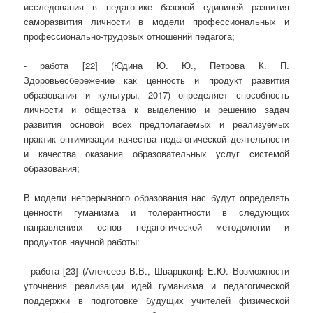
исследования в педагогике базовой единицей развития
саморазвития личности в модели профессиональных и
профессионально-трудовых отношений педагога;
- работа [22] (Юдина Ю. Ю., Петрова К. П.
Здоровьесбережение как ценность и продукт развития
образования и культуры, 2017) определяет способность
личности и общества к выделению и решению задач
развития основой всех предполагаемых и реализуемых
практик оптимизации качества педагогической деятельности
и качества оказания образовательных услуг системой
образования;
В модели непрерывного образования нас будут определять
ценности гуманизма и толерантности в следующих
направлениях основ педагогической методологии и
продуктов научной работы:
- работа [23] (Алексеев В.В., Шварцкопф Е.Ю. Возможности
уточнения реализации идей гуманизма и педагогической
поддержки в подготовке будущих учителей физической