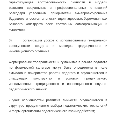
гарантирующая востребованность личности в модели
развития социальных и профессиональных отношений
благодаря усвоенным приоритетам акмепроектирования
будущего и состоятельности идеи здоровьесбережения как
базового конструкта всех составных самоорганизации и
коррекции;
3) организация уроков с использованием генеральной
совокупности средств и методов традиционного и
инновационного обучения.
Формирование толерантности и гуманизма в работе педагога
по физической культуре могут быть определены в поле
смыслов и приоритетов работы педагога и обучающегося в
следующих конструктах и условия продуктивного
использования традиционного и инновационного научно-
педагогического знания:
- учет особенностей развития личности обучающегося в
структуре продуктивного выбора педагогических технологий
и форм организации педагогического взаимодействия;