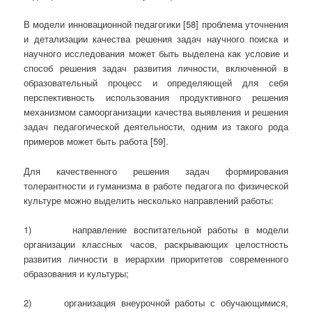
В модели инновационной педагогики [58] проблема уточнения
и детализации качества решения задач научного поиска и
научного исследования может быть выделена как условие и
способ решения задач развития личности, включенной в
образовательный процесс и определяющей для себя
перспективность использования продуктивного решения
механизмом самоорганизации качества выявления и решения
задач педагогической деятельности, одним из такого рода
примеров может быть работа [59].
Для качественного решения задач формирования
толерантности и гуманизма в работе педагога по физической
культуре можно выделить несколько направлений работы:
1) направление воспитательной работы в модели
организации классных часов, раскрывающих целостность
развития личности в иерархии приоритетов современного
образования и культуры;
2) организация внеурочной работы с обучающимися,