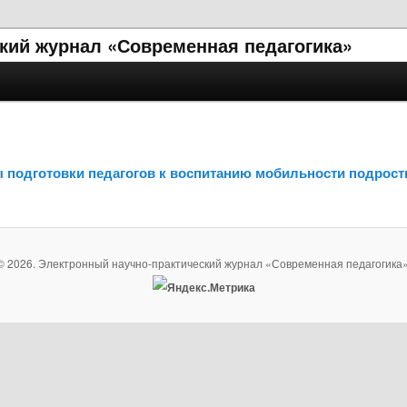
кий журнал «Современная педагогика»
 подготовки педагогов к воспитанию мобильности подрост
© 2026. Электронный научно-практический журнал «Современная педагогика»