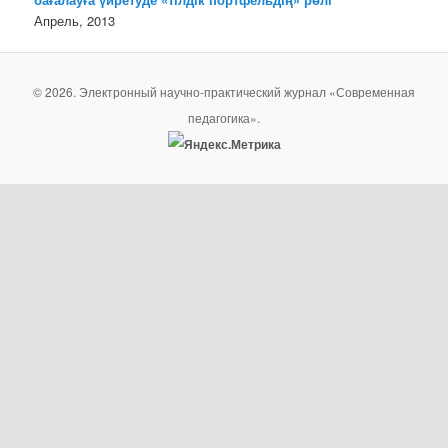
Апрель, 2013
© 2026. Электронный научно-практический журнал «Современная
педагогика».