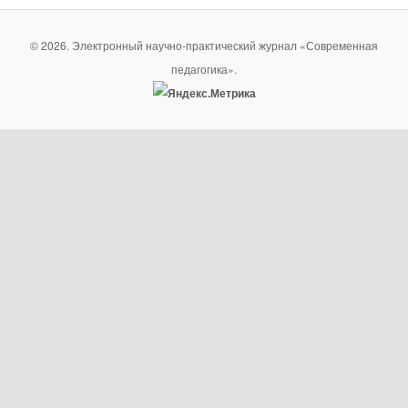
© 2026. Электронный научно-практический журнал «Современная
педагогика».