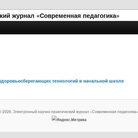
кий журнал «Современная педагогика»
 здоровьесберегающих технологий в начальной школе
© 2026. Электронный научно-практический журнал «Современная педагогика»