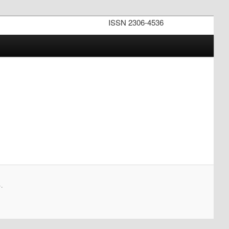
ISSN 2306-4536
.