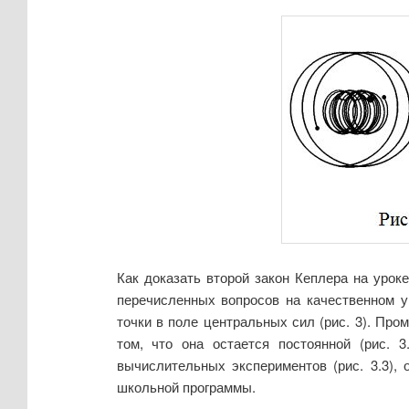
Как доказать второй закон Кеплера на уро
перечисленных вопросов на качественном 
точки в поле центральных сил (рис. 3). Пр
том, что она остается постоянной (рис. 
вычислительных экспериментов (рис. 3.3),
школьной программы.