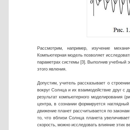
Рассмотрим, например, изучение механи
Компьютерная модель позволяет исследовать 
параметрах системы [3]. Выполнив учебный 
этого явления.
Допустим, учитель рассказывает о строени
вокруг Солнца и их взаимодействие друг с 
результат компьютерного моделирования (ри
центра, в сознании формируется наглядный 
движение планет рассчитывается по законам
то, что вблизи Солнца планета увеличивае
скорость, можно исследовать влияние этих в