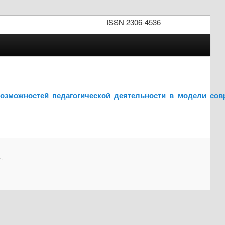
ISSN 2306-4536
 возможностей педагогической деятельности в модели сов
.