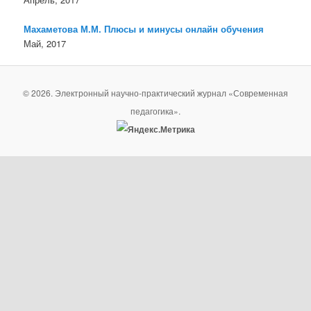
Махаметова М.М. Плюсы и минусы онлайн обучения
Май, 2017
© 2026. Электронный научно-практический журнал «Современная
педагогика».