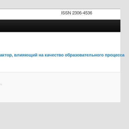
ISSN 2306-4536
фактор, влияющий на качество образовательного процесса
.